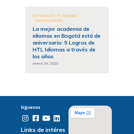
NOTICIAS DE HTL IDIOMAS
UNCATEGORIZED
La mejor academia de
idiomas en Bogotá está de
aniversario: 5 Logros de
HTL Idiomas a través de
los años
enero 24, 2023
Síguenos
Links de intéres