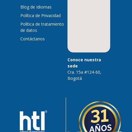
Blog de Idiomas
Política de Privacidad
Política de tratamiento
de datos
Contáctanos
Conoce nuestra
sede
Cra. 15a #124-60,
Bogotá