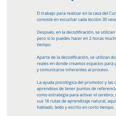
El trabajo para realizar en la casa del Cu
consiste en escuchar cada lección 30 veces
Después, en la decodificación, se utiliza
pero si lo puedes hacer en 2 horas much
tiempo.
Aparte de la decodificación, se utilizan d
reales en donde creamos espacios para p
y comunicarse inherentes al proceso.
La ayuda psicológica del promotor y las 
aprendices de tener puntos de referencia
como estrategia para activar el cerebro, 
sus 16 rutas de aprendizaje natural, aqu
hablado, leído y escrito en corto tiempo.