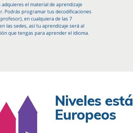
 adquieres el material de aprendizaje
er. Podrás programar tus decodificaciones
profesor), en cualquiera de las 7
 las sedes, así tu aprendizaje será al
ción que tengas para aprender el idioma.
Niveles est
Europeos