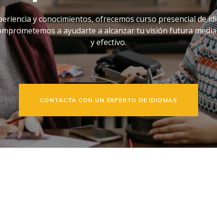
periencia y conocimientos, ofrecemos curso presencial de i
omprometemos a ayudarte a alcanzar tu visión futura media
y efectivo.
CONTACTA CON UN EXPERTO DE IDIOMAS