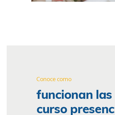
Conoce como
funcionan las 
curso presenc