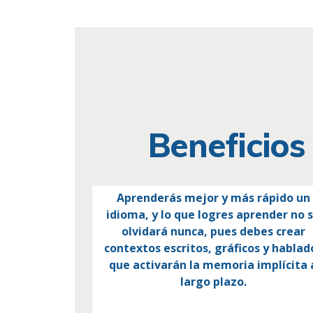
Beneficios
Aprenderás mejor y más rápido un
idioma, y lo que logres aprender no 
olvidará nunca, pues debes crear
contextos escritos, gráficos y hablad
que activarán la memoria implícita 
largo plazo.