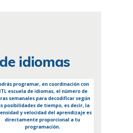
 de idiomas
odrás programar, en coordinación con
TL escuela de idiomas, el número de
ras semanales para decodificar según
s posibilidades de tiempo, es decir, la
tensidad y velocidad del aprendizaje es
directamente proporcional a tu
programación.