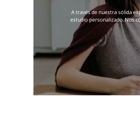
A través de nuestra sólida ex
estudio personalizado. Nos c