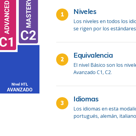
Niveles
Los niveles en todos los idi
se rigen por los estándare
Equivalencia
El nivel Básico son los nivel
Avanzado C1, C2.
Idiomas
Los idiomas en esta modalid
portugués, alemán, italiano