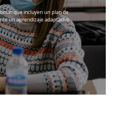
diomas que incluyen un plan de
nte un aprendizaje adaptativo