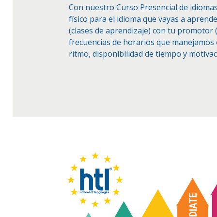
Con nuestro Curso Presencial de idiomas
físico para el idioma que vayas a aprend
(clases de aprendizaje) con tu promotor (
frecuencias de horarios que manejamos en
ritmo, disponibilidad de tiempo y motiva