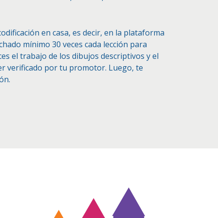
odificación en casa, es decir, en la plataforma
uchado mínimo 30 veces cada lección para
es el trabajo de los dibujos descriptivos y el
er verificado por tu promotor. Luego, te
ón.