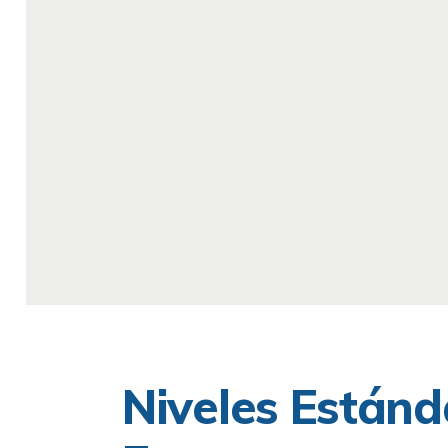
Niveles Estánd