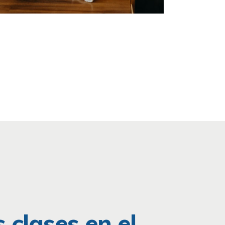
 clases en el