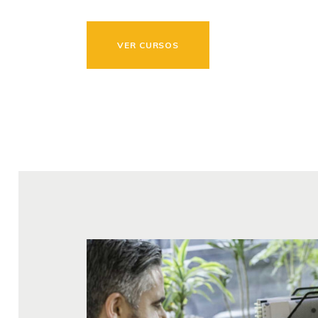
VER CURSOS