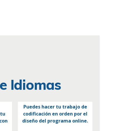
de Idiomas
Puedes hacer tu trabajo de
 tu
codificación en orden por el
con
diseño del programa online.