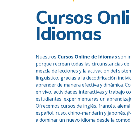
Cursos Onli
Idiomas
Nuestros
Cursos Online de Idiomas
son in
porque recrean todas las circunstancias de 
mezcla de lecciones y la activación del sis
lingüístico, gracias a la decodificación indiv
aprender de manera efectiva y dinámica. Co
en vivo, actividades interactivas y trabajo 
estudiantes, experimentarás un aprendizaj
Ofrecemos cursos de inglés, francés, alemán
español, ruso, chino-mandarín y japonés. 
a dominar un nuevo idioma desde la comodi