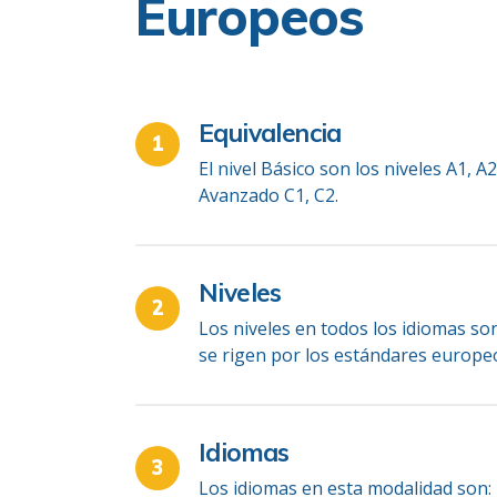
Europeos
Equivalencia
El nivel Básico son los niveles A1, A2
Avanzado C1, C2.
Niveles
Los niveles en todos los idiomas son
se rigen por los estándares europe
Idiomas
Los idiomas en esta modalidad son: 