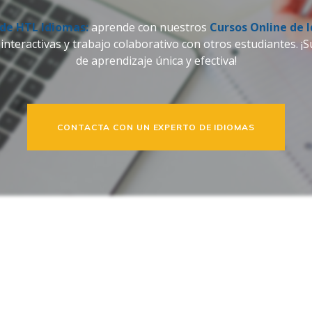
de HTL Idiomas:
aprende con nuestros
Cursos Online de 
s interactivas y trabajo colaborativo con otros estudiantes.
de aprendizaje única y efectiva!
CONTACTA CON UN EXPERTO DE IDIOMAS