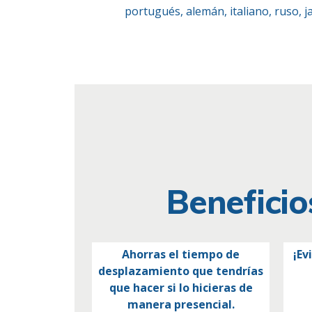
portugués, alemán, italiano, ruso, 
Beneficio
Ahorras el tiempo de
¡Ev
desplazamiento que tendrías
que hacer si lo hicieras de
manera presencial.