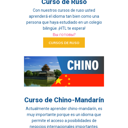
Curso de Ruso
Con nuestros cursos de ruso usted
aprenderá el idioma tan bien como una
persona que haya estudiado en un colegio
bilingüe. ¡HTL te espera!
Вы готовы?
CURSOS DE RUSO
Curso de Chino-Mandarín
Actualmente aprender chino-mandarín, es
muy importante porque es un idioma que
permite el acceso a posibilidades de
negocios internacionales importantes.