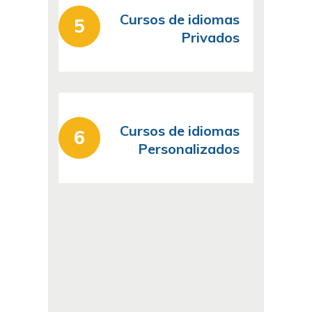
Cursos de idiomas
Privados
Cursos de idiomas
Personalizados