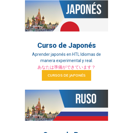
Curso de Japonés
Aprender japonés en HTL Idiomas de
manera experimental y real.
あなたは準備ができています？
CURSOS DE JAPONÉS