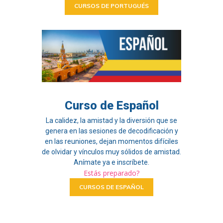
CURSOS DE PORTUGUÉS
Curso de Español
La calidez, la amistad y la diversión que se
genera en las sesiones de decodificación y
en las reuniones, dejan momentos difíciles
de olvidar y vínculos muy sólidos de amistad.
Anímate ya e inscríbete.
Estás preparado?
CURSOS DE ESPAÑOL