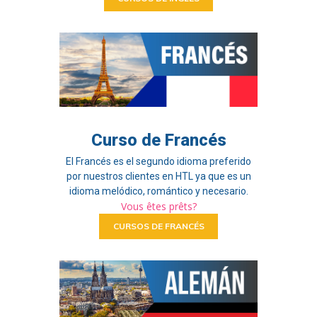
Curso de Francés
El Francés es el segundo idioma preferido
por nuestros clientes en HTL ya que es un
idioma melódico, romántico y necesario.
Vous êtes prêts?
CURSOS DE FRANCÉS