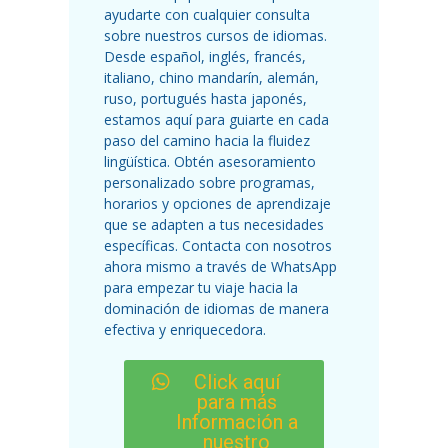
ayudarte con cualquier consulta
sobre nuestros cursos de idiomas.
Desde español, inglés, francés,
italiano, chino mandarín, alemán,
ruso, portugués hasta japonés,
estamos aquí para guiarte en cada
paso del camino hacia la fluidez
lingüística. Obtén asesoramiento
personalizado sobre programas,
horarios y opciones de aprendizaje
que se adapten a tus necesidades
específicas. Contacta con nosotros
ahora mismo a través de WhatsApp
para empezar tu viaje hacia la
dominación de idiomas de manera
efectiva y enriquecedora.
Click aquí
para más
Información a
nuestro