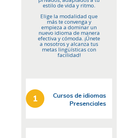
estilo de vida y ritmo.
Elige la modalidad que
más te convenga y
empieza a dominar un
nuevo idioma de manera
efectiva y cómoda. ¡Únete
a nosotros y alcanza tus
metas lingüísticas con
facilidad!
Cursos de idiomas
Presenciales