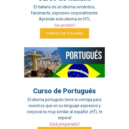
El italiano es un idioma romántico,
fascinante, expresivo corporalmente.
Aprende este idioma en HTL
Sei pronto?
CURSOS DE ITALIANO
Curso de Portugués
El idioma portugués tiene la ventaja para
nosotros que en su lenguaje expresivo y
corporal es muy similar al español. ¡HTL te
espera!
Está preparado?