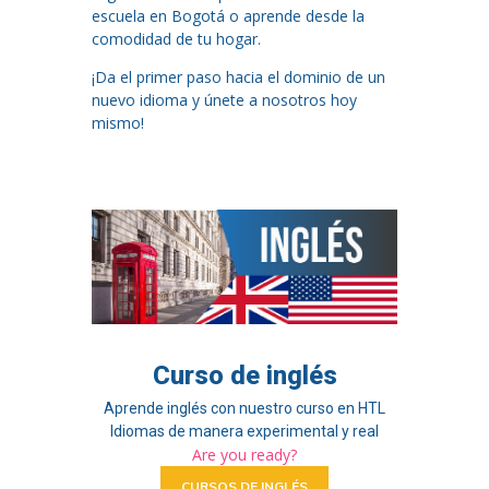
escuela en Bogotá o aprende desde la
comodidad de tu hogar.
¡Da el primer paso hacia el dominio de un
nuevo idioma y únete a nosotros hoy
mismo!
Curso de inglés
Aprende inglés con nuestro curso en HTL
Idiomas de manera experimental y real
Are you ready?
CURSOS DE INGLÉS