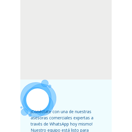
¡Conéctate con una de nuestras
asesoras comerciales expertas a
través de WhatsApp hoy mismo!
Nuestro equipo está listo para