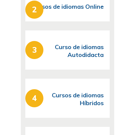
Cursos de idiomas Online
Curso de idiomas
Autodidacta
Cursos de idiomas
Híbridos