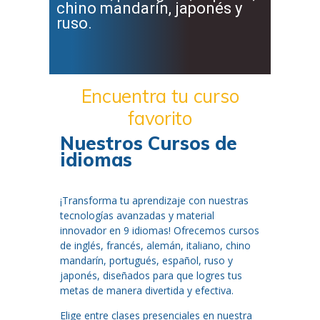
chino mandarín, japonés y
ruso.
Encuentra tu curso
favorito
Nuestros Cursos de
idiomas
¡Transforma tu aprendizaje con nuestras
tecnologías avanzadas y material
innovador en 9 idiomas! Ofrecemos cursos
de inglés, francés, alemán, italiano, chino
mandarín, portugués, español, ruso y
japonés, diseñados para que logres tus
metas de manera divertida y efectiva.
Elige entre clases presenciales en nuestra