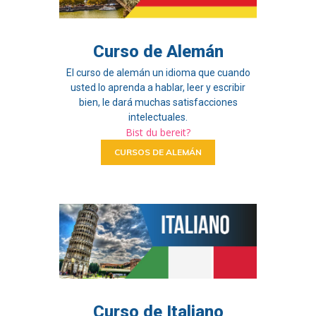
Curso de Alemán
El curso de alemán un idioma que cuando
usted lo aprenda a hablar, leer y escribir
bien, le dará muchas satisfacciones
intelectuales.
Bist du bereit?
CURSOS DE ALEMÁN
Curso de Italiano