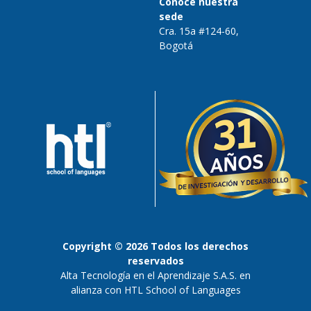
Conoce nuestra
sede
Cra. 15a #124-60,
Bogotá
Copyright © 2026 Todos los derechos
reservados
Alta Tecnología en el Aprendizaje S.A.S. en
alianza con HTL School of Languages