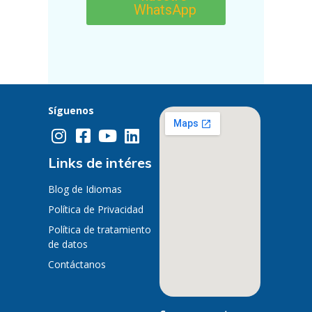
WhatsApp
Síguenos
Links de intéres
Blog de Idiomas
Política de Privacidad
Política de tratamiento
de datos
Contáctanos