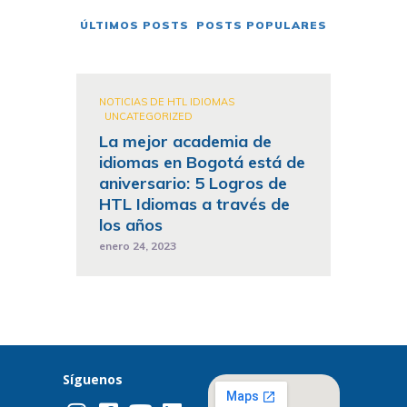
ÚLTIMOS POSTS
POSTS POPULARES
NOTICIAS DE HTL IDIOMAS
UNCATEGORIZED
La mejor academia de
idiomas en Bogotá está de
aniversario: 5 Logros de
HTL Idiomas a través de
los años
enero 24, 2023
Síguenos