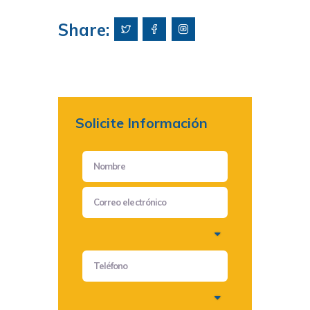
Share:
Solicite Información