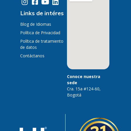
Links de intéres
Blog de Idiomas
Política de Privacidad
Política de tratamiento
de datos
Contáctanos
Conoce nuestra
sede
Cra. 15a #124-60,
Bogotá