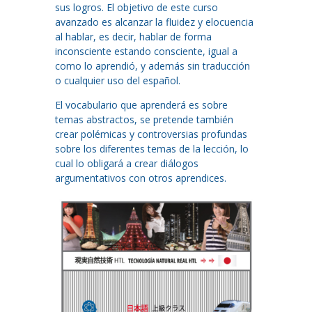
sus logros. El objetivo de este curso
avanzado es alcanzar la fluidez y elocuencia
al hablar, es decir, hablar de forma
inconsciente estando consciente, igual a
como lo aprendió, y además sin traducción
o cualquier uso del español.
El vocabulario que aprenderá es sobre
temas abstractos, se pretende también
crear polémicas y controversias profundas
sobre los diferentes temas de la lección, lo
cual lo obligará a crear diálogos
argumentativos con otros aprendices.