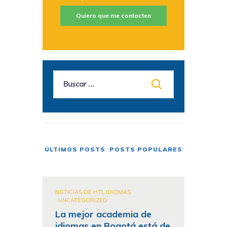
Quiero que me contacten
ÚLTIMOS POSTS
POSTS POPULARES
NOTICIAS DE HTL IDIOMAS
UNCATEGORIZED
La mejor academia de
idiomas en Bogotá está de