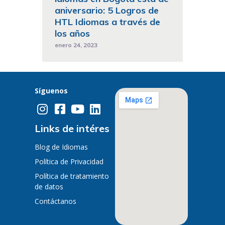
aniversario: 5 Logros de
HTL Idiomas a través de
los años
enero 24, 2023
Síguenos
Links de intéres
Blog de Idiomas
Política de Privacidad
Política de tratamiento
de datos
Contáctanos