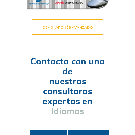
DEMO JAPONÉS AVANZADO
Contacta con una
de
nuestras
consultoras
expertas en
Idiomas