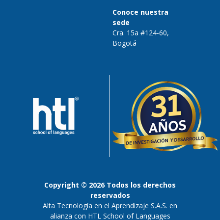
Conoce nuestra
sede
Cra. 15a #124-60,
Bogotá
Copyright © 2026 Todos los derechos
reservados
Alta Tecnología en el Aprendizaje S.A.S. en
alianza con HTL School of Languages