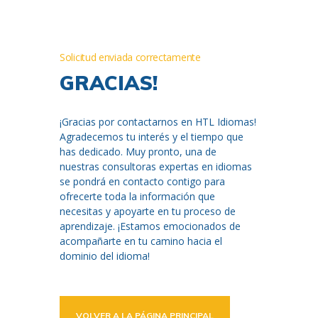
Solicitud enviada correctamente
GRACIAS!
¡Gracias por contactarnos en HTL Idiomas!
Agradecemos tu interés y el tiempo que
has dedicado. Muy pronto, una de
nuestras consultoras expertas en idiomas
se pondrá en contacto contigo para
ofrecerte toda la información que
necesitas y apoyarte en tu proceso de
aprendizaje. ¡Estamos emocionados de
acompañarte en tu camino hacia el
dominio del idioma!
VOLVER A LA PÁGINA PRINCIPAL