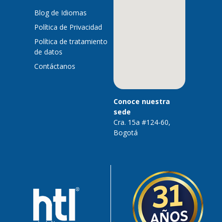
Blog de Idiomas
Política de Privacidad
Política de tratamiento
de datos
Contáctanos
Conoce nuestra
sede
Cra. 15a #124-60,
Bogotá