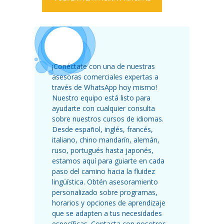
¡Conéctate con una de nuestras
asesoras comerciales expertas a
través de WhatsApp hoy mismo!
Nuestro equipo está listo para
ayudarte con cualquier consulta
sobre nuestros cursos de idiomas.
Desde español, inglés, francés,
italiano, chino mandarín, alemán,
ruso, portugués hasta japonés,
estamos aquí para guiarte en cada
paso del camino hacia la fluidez
lingüística. Obtén asesoramiento
personalizado sobre programas,
horarios y opciones de aprendizaje
que se adapten a tus necesidades
específicas. Contacta con nosotros